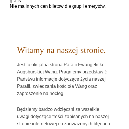
gratis.
Nie ma innych cen biletów dla grup i emerytów.
Witamy na naszej stronie.
Jest to oficjalna strona Parafii Ewangelicko-
Augsburskiej Wang. Pragniemy przedstawić
Państwu informacje dotyczące życia naszej
Parafii, zwiedzania kościoła Wang oraz
zaproszenie na nocleg.
Będziemy bardzo wdzięczni za wszelkie
uwagi dotyczące treści zapisanych na naszej
stronie internetowej i o zauważonych błędach.