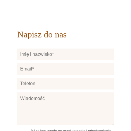
Napisz do nas