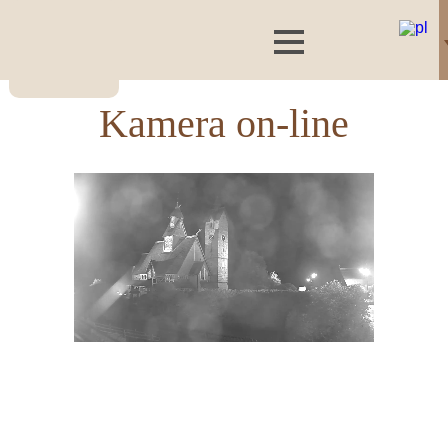
Kamera on-line