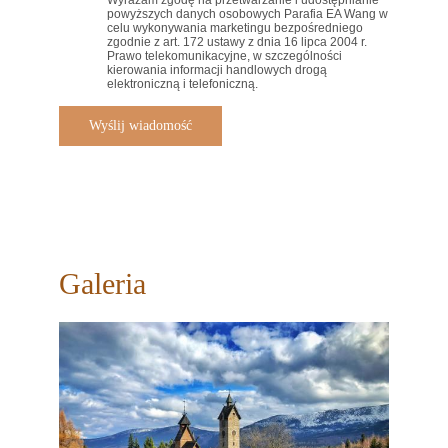
Wyrażam zgodę na przetwarzanie i udostępnianie
powyższych danych osobowych Parafia EA Wang w
celu wykonywania marketingu bezpośredniego
zgodnie z art. 172 ustawy z dnia 16 lipca 2004 r.
Prawo telekomunikacyjne, w szczególności
kierowania informacji handlowych drogą
elektroniczną i telefoniczną.
Galeria