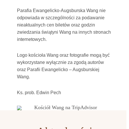
Parafia Ewangelicko-Augsburska Wang nie
odpowiada w szczególności za podawanie
nieaktualnych cen biletów oraz godzin
zwiedzania świątyni Wang na innych stronach
internetowych.
Logo kościoła Wang oraz fotografie mogą być
wykorzystane wyłącznie za zgodą autorów
oraz Parafii Ewangelicko – Augsburskiej
Wang.
Ks. prob. Edwin Pech
Kościół Wang na TripAdvisor