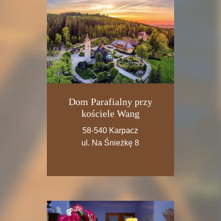
Dom Parafialny przy
kościele Wang
58-540 Karpacz
ul. Na Śnieżkę 8