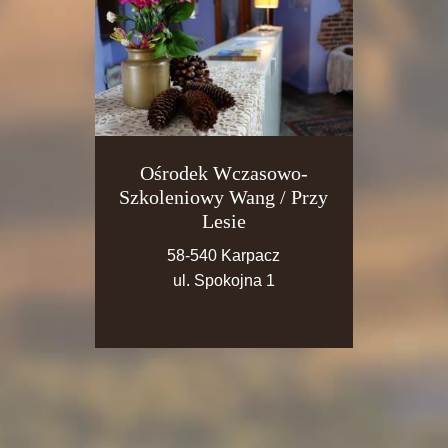
Ośrodek Wczasowo-
Szkoleniowy Wang / Przy
Lesie
58-540 Karpacz
ul. Spokojna 1