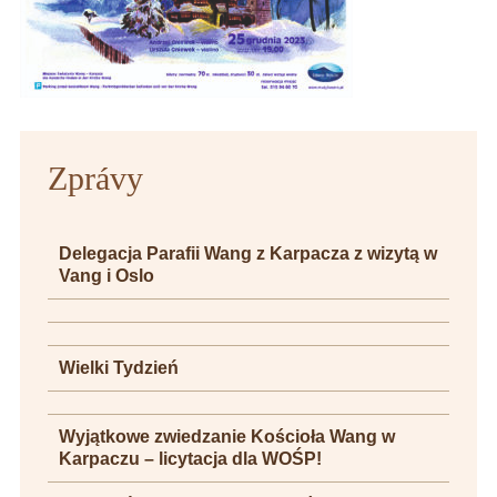
Zprávy
Delegacja Parafii Wang z Karpacza z wizytą w
Vang i Oslo
Wielki Tydzień
Wyjątkowe zwiedzanie Kościoła Wang w
Karpaczu – licytacja dla WOŚP!