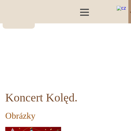
Koncert Kolęd.
Obrázky