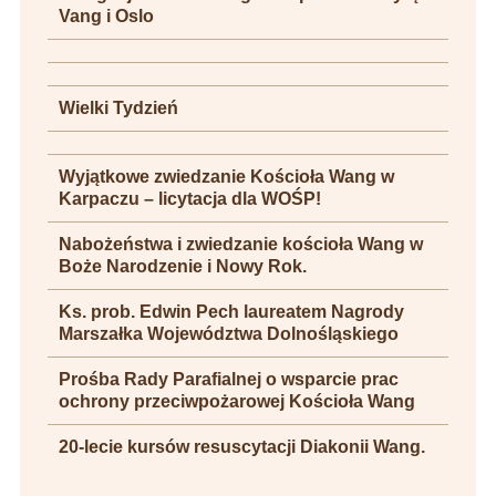
Vang i Oslo
Wielki Tydzień
Wyjątkowe zwiedzanie Kościoła Wang w
Karpaczu – licytacja dla WOŚP!
Nabożeństwa i zwiedzanie kościoła Wang w
Boże Narodzenie i Nowy Rok.
Ks. prob. Edwin Pech laureatem Nagrody
Marszałka Województwa Dolnośląskiego
Prośba Rady Parafialnej o wsparcie prac
ochrony przeciwpożarowej Kościoła Wang
20-lecie kursów resuscytacji Diakonii Wang.