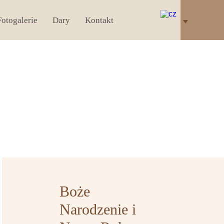
Fotogalerie
Dary
Kontakt
Boże
Narodzenie i