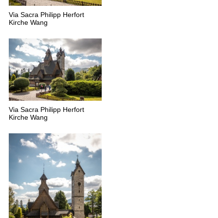
Via Sacra Philipp Herfort
Kirche Wang
Via Sacra Philipp Herfort
Kirche Wang