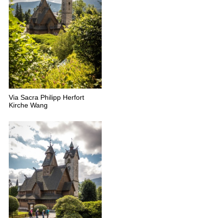
Via Sacra Philipp Herfort
Kirche Wang