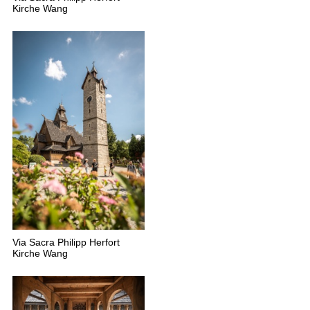
Kirche Wang
Via Sacra Philipp Herfort
Kirche Wang