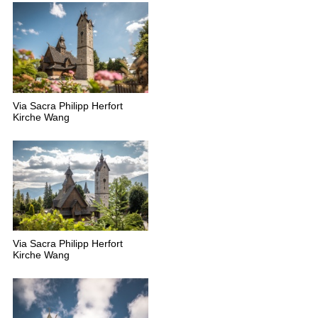
Via Sacra Philipp Herfort
Kirche Wang
Via Sacra Philipp Herfort
Kirche Wang