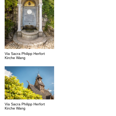
Via Sacra Philipp Herfort
Kirche Wang
Via Sacra Philipp Herfort
Kirche Wang