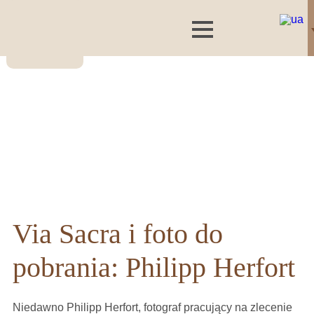
Via Sacra i foto do
pobrania: Philipp Herfort
Niedawno Philipp Herfort, fotograf pracujący na zlecenie