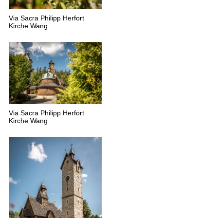
Via Sacra Philipp Herfort
Kirche Wang
Via Sacra Philipp Herfort
Kirche Wang