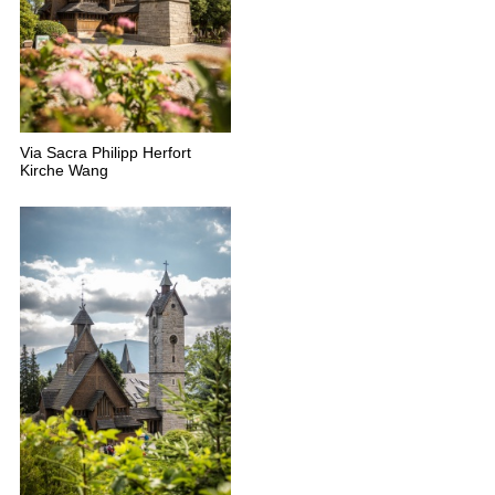
Via Sacra Philipp Herfort
Kirche Wang