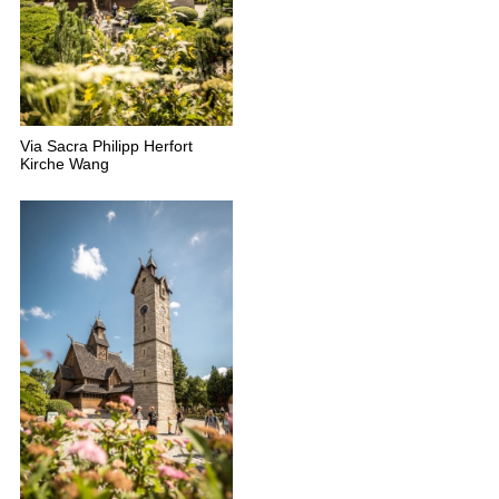
Via Sacra Philipp Herfort
Kirche Wang