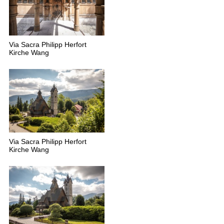
Via Sacra Philipp Herfort
Kirche Wang
Via Sacra Philipp Herfort
Kirche Wang