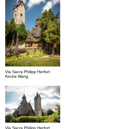
Via Sacra Philipp Herfort
Kirche Wang
Via Sacra Philipp Herfort