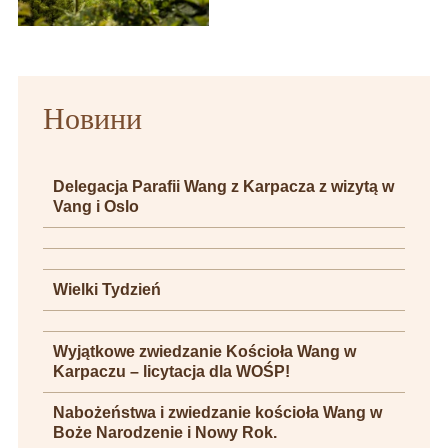
Новини
Delegacja Parafii Wang z Karpacza z wizytą w
Vang i Oslo
Wielki Tydzień
Wyjątkowe zwiedzanie Kościoła Wang w
Karpaczu – licytacja dla WOŚP!
Nabożeństwa i zwiedzanie kościoła Wang w
Boże Narodzenie i Nowy Rok.