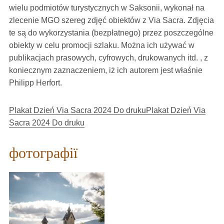
wielu podmiotów turystycznych w Saksonii, wykonał na
zlecenie MGO szereg zdjęć obiektów z Via Sacra. Zdjęcia
te są do wykorzystania (bezpłatnego) przez poszczególne
obiekty w celu promocji szlaku. Można ich używać w
publikacjach prasowych, cyfrowych, drukowanych itd. , z
koniecznym zaznaczeniem, iż ich autorem jest właśnie
Philipp Herfort.
Plakat Dzień Via Sacra 2024 Do druku
Plakat Dzień Via
Sacra 2024 Do druku
фотографії