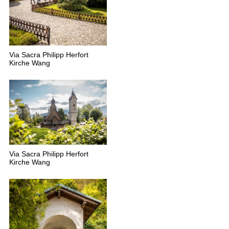
Via Sacra Philipp Herfort
Kirche Wang
Via Sacra Philipp Herfort
Kirche Wang