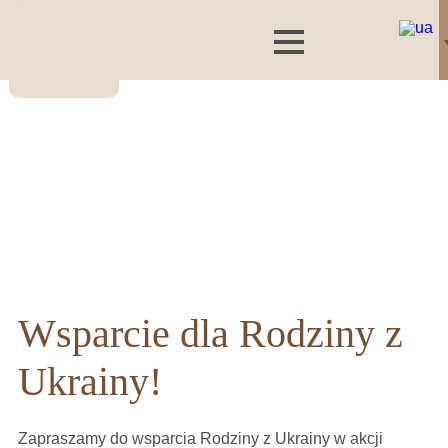
Wsparcie dla Rodziny z
Ukrainy!
Zapraszamy do wsparcia Rodziny z Ukrainy w akcji