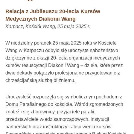
Relacja z Jubileuszu 20-lecia Kursów
Medycznych Diakonii Wang
Karpacz, Kościół Wang, 25 maja 2025 r.
W niedzielny poranek 25 maja 2025 roku w Kościele
Wang w Karpaczu odbyło się uroczyste nabożeństwo
dziękczynne z okazji 20-lecia organizacji medycznych
kursów resuscytacji Diakonii Wang – dzieła, które przez
dwie dekady połączyło profesjonalne przygotowanie z
chrześcijańską służbą bliźniemu.
Uroczystość rozpoczęła się symbolicznym pochodem z
Domu Parafialnego do kościoła. Wśród zgromadzonych
znaleźli się zborownicy, przyjaciele parafii,
przedstawiciele władz samorządowych, instytucji
partnerskich oraz instruktorzy i absolwenci kursów.