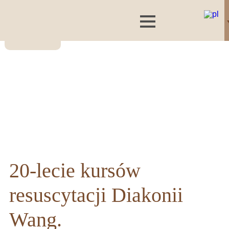
20-lecie kursów
resuscytacji Diakonii
Wang.