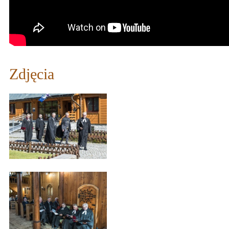
Zdjęcia