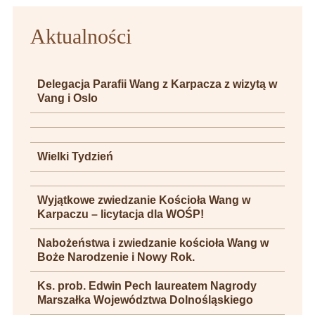
Aktualności
Delegacja Parafii Wang z Karpacza z wizytą w
Vang i Oslo
Wielki Tydzień
Wyjątkowe zwiedzanie Kościoła Wang w
Karpaczu – licytacja dla WOŚP!
Nabożeństwa i zwiedzanie kościoła Wang w
Boże Narodzenie i Nowy Rok.
Ks. prob. Edwin Pech laureatem Nagrody
Marszałka Województwa Dolnośląskiego