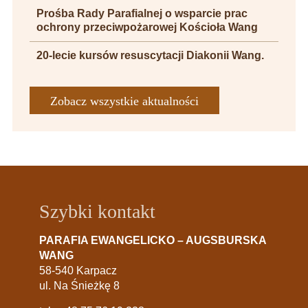
Prośba Rady Parafialnej o wsparcie prac
ochrony przeciwpożarowej Kościoła Wang
20-lecie kursów resuscytacji Diakonii Wang.
Zobacz wszystkie aktualności
Szybki kontakt
PARAFIA EWANGELICKO – AUGSBURSKA
WANG
58-540 Karpacz
ul. Na Śnieżkę 8