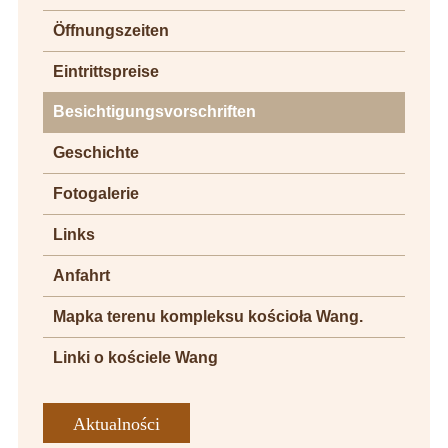
Öffnungszeiten
Eintrittspreise
Besichtigungsvorschriften
Geschichte
Fotogalerie
Links
Anfahrt
Mapka terenu kompleksu kościoła Wang.
Linki o kościele Wang
Aktualności