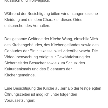
Russisch und Norwegisch.
Während der Besichtigung bitten wir um angemessene
Kleidung und ein dem Charakter dieses Ortes
entsprechendes Verhalten.
Das gesamte Gelände der Kirche Wang, einschließlich
des Kirchengebäudes, des Kirchengeländes sowie des
Gebäudes der Eintrittskasse, wird videoüberwacht. Die
Videoüberwachung erfolgt zur Gewährleistung der
Sicherheit der Besucher sowie zum Schutz des
Kulturdenkmals und des Eigentums der
Kirchengemeinde.
Eine Besichtigung der Kirche außerhalb der festgelegten
Öffnungszeiten ist möglich unter folgenden
Voraussetzungen: