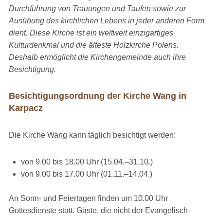
Durchführung von Trauungen und Taufen sowie zur
Ausübung des kirchlichen Lebens in jeder anderen Form
dient. Diese Kirche ist ein weltweit einzigartiges
Kulturdenkmal und die älteste Holzkirche Polens.
Deshalb ermöglicht die Kirchengemeinde auch ihre
Besichtigung.
Besichtigungsordnung der Kirche Wang in
Karpacz
Die Kirche Wang kann täglich besichtigt werden:
von 9.00 bis 18.00 Uhr (15.04.–31.10.)
von 9.00 bis 17.00 Uhr (01.11.–14.04.)
An Sonn- und Feiertagen finden um 10.00 Uhr
Gottesdienste statt. Gäste, die nicht der Evangelisch-