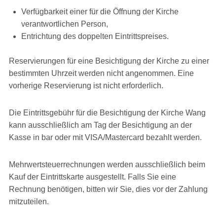
Verfügbarkeit einer für die Öffnung der Kirche
verantwortlichen Person,
Entrichtung des doppelten Eintrittspreises.
Reservierungen für eine Besichtigung der Kirche zu einer
bestimmten Uhrzeit werden nicht angenommen. Eine
vorherige Reservierung ist nicht erforderlich.
Die Eintrittsgebühr für die Besichtigung der Kirche Wang
kann ausschließlich am Tag der Besichtigung an der
Kasse in bar oder mit VISA/Mastercard bezahlt werden.
Mehrwertsteuerrechnungen werden ausschließlich beim
Kauf der Eintrittskarte ausgestellt. Falls Sie eine
Rechnung benötigen, bitten wir Sie, dies vor der Zahlung
mitzuteilen.