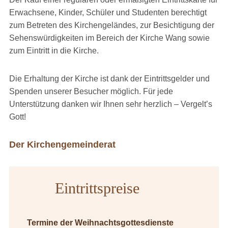
Erwachsene, Kinder, Schüler und Studenten berechtigt
zum Betreten des Kirchengeländes, zur Besichtigung der
Sehenswürdigkeiten im Bereich der Kirche Wang sowie
zum Eintritt in die Kirche.
Die Erhaltung der Kirche ist dank der Eintrittsgelder und
Spenden unserer Besucher möglich. Für jede
Unterstützung danken wir Ihnen sehr herzlich – Vergelt’s
Gott!
Der Kirchengemeinderat
Eintrittspreise
Termine der Weihnachtsgottesdienste