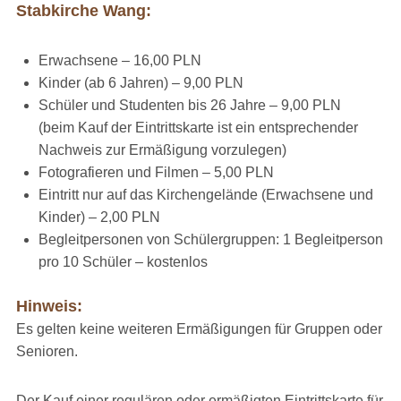
Stabkirche Wang:
Erwachsene – 16,00 PLN
Kinder (ab 6 Jahren) – 9,00 PLN
Schüler und Studenten bis 26 Jahre – 9,00 PLN
(beim Kauf der Eintrittskarte ist ein entsprechender
Nachweis zur Ermäßigung vorzulegen)
Fotografieren und Filmen – 5,00 PLN
Eintritt nur auf das Kirchengelände (Erwachsene und
Kinder) – 2,00 PLN
Begleitpersonen von Schülergruppen: 1 Begleitperson
pro 10 Schüler – kostenlos
Hinweis:
Es gelten keine weiteren Ermäßigungen für Gruppen oder
Senioren.
Der Kauf einer regulären oder ermäßigten Eintrittskarte für