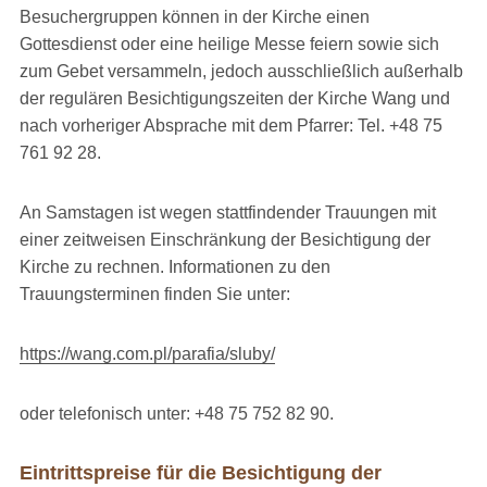
Besuchergruppen können in der Kirche einen
Gottesdienst oder eine heilige Messe feiern sowie sich
zum Gebet versammeln, jedoch ausschließlich außerhalb
der regulären Besichtigungszeiten der Kirche Wang und
nach vorheriger Absprache mit dem Pfarrer: Tel. +48 75
761 92 28.
An Samstagen ist wegen stattfindender Trauungen mit
einer zeitweisen Einschränkung der Besichtigung der
Kirche zu rechnen. Informationen zu den
Trauungsterminen finden Sie unter:
https://wang.com.pl/parafia/sluby/
oder telefonisch unter: +48 75 752 82 90.
Eintrittspreise für die Besichtigung der