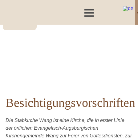
Besichtigungsvorschriften
Die Stabkirche Wang ist eine Kirche, die in erster Linie
der örtlichen Evangelisch-Augsburgischen
Kirchengemeinde Wang zur Feier von Gottesdiensten, zur