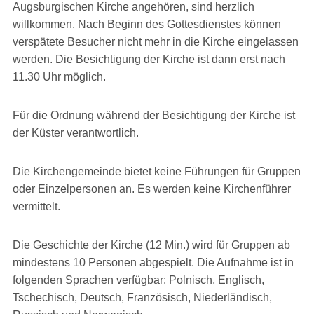
Augsburgischen Kirche angehören, sind herzlich
willkommen. Nach Beginn des Gottesdienstes können
verspätete Besucher nicht mehr in die Kirche eingelassen
werden. Die Besichtigung der Kirche ist dann erst nach
11.30 Uhr möglich.
Für die Ordnung während der Besichtigung der Kirche ist
der Küster verantwortlich.
Die Kirchengemeinde bietet keine Führungen für Gruppen
oder Einzelpersonen an. Es werden keine Kirchenführer
vermittelt.
Die Geschichte der Kirche (12 Min.) wird für Gruppen ab
mindestens 10 Personen abgespielt. Die Aufnahme ist in
folgenden Sprachen verfügbar: Polnisch, Englisch,
Tschechisch, Deutsch, Französisch, Niederländisch,