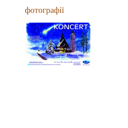
фотографії