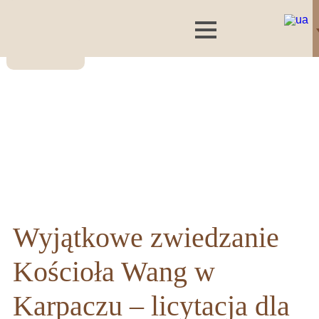
Wyjątkowe zwiedzanie
Kościoła Wang w
Karpaczu – licytacja dla