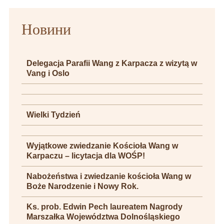
Новини
Delegacja Parafii Wang z Karpacza z wizytą w
Vang i Oslo
Wielki Tydzień
Wyjątkowe zwiedzanie Kościoła Wang w
Karpaczu – licytacja dla WOŚP!
Nabożeństwa i zwiedzanie kościoła Wang w
Boże Narodzenie i Nowy Rok.
Ks. prob. Edwin Pech laureatem Nagrody
Marszałka Województwa Dolnośląskiego