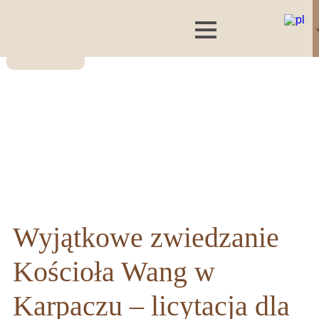
Wyjątkowe zwiedzanie
Kościoła Wang w
Karpaczu – licytacja dla