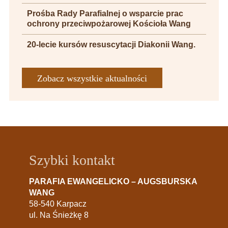
Prośba Rady Parafialnej o wsparcie prac
ochrony przeciwpożarowej Kościoła Wang
20-lecie kursów resuscytacji Diakonii Wang.
Zobacz wszystkie aktualności
Szybki kontakt
PARAFIA EWANGELICKO – AUGSBURSKA
WANG
58-540 Karpacz
ul. Na Śnieżkę 8