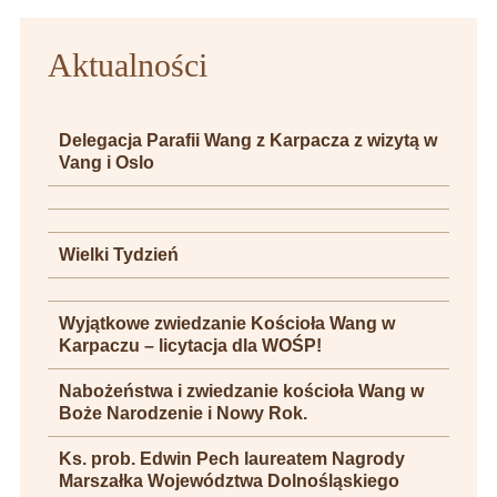
Aktualności
Delegacja Parafii Wang z Karpacza z wizytą w
Vang i Oslo
Wielki Tydzień
Wyjątkowe zwiedzanie Kościoła Wang w
Karpaczu – licytacja dla WOŚP!
Nabożeństwa i zwiedzanie kościoła Wang w
Boże Narodzenie i Nowy Rok.
Ks. prob. Edwin Pech laureatem Nagrody
Marszałka Województwa Dolnośląskiego