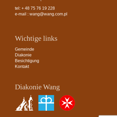
tel:
+ 48 75 76 19 228
e-mail :
wang@wang.com.pl
Wichtige links
Gemeinde
Diakonie
Besichtigung
Kontakt
Diakonie Wang