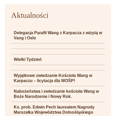
Aktualności
Delegacja Parafii Wang z Karpacza z wizytą w
Vang i Oslo
Wielki Tydzień
Wyjątkowe zwiedzanie Kościoła Wang w
Karpaczu – licytacja dla WOŚP!
Nabożeństwa i zwiedzanie kościoła Wang w
Boże Narodzenie i Nowy Rok.
Ks. prob. Edwin Pech laureatem Nagrody
Marszałka Województwa Dolnośląskiego