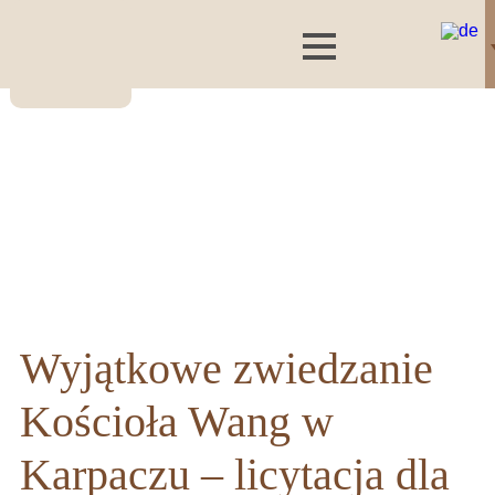
Wyjątkowe zwiedzanie
Kościoła Wang w
Karpaczu – licytacja dla