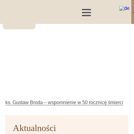
ks. Gustaw Broda – wspomnienie w 50 rocznicę śmierci
Aktualności