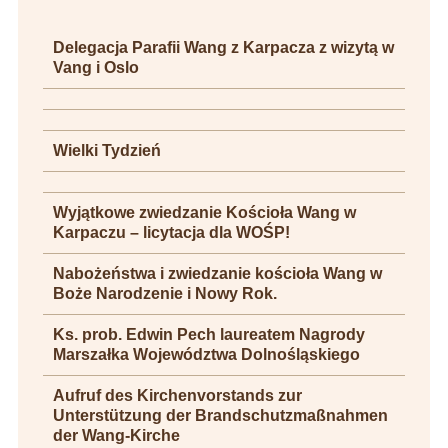
Delegacja Parafii Wang z Karpacza z wizytą w
Vang i Oslo
Wielki Tydzień
Wyjątkowe zwiedzanie Kościoła Wang w
Karpaczu – licytacja dla WOŚP!
Nabożeństwa i zwiedzanie kościoła Wang w
Boże Narodzenie i Nowy Rok.
Ks. prob. Edwin Pech laureatem Nagrody
Marszałka Województwa Dolnośląskiego
Aufruf des Kirchenvorstands zur
Unterstützung der Brandschutzmaßnahmen
der Wang-Kirche