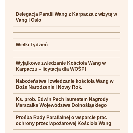
Delegacja Parafii Wang z Karpacza z wizytą w
Vang i Oslo
Wielki Tydzień
Wyjątkowe zwiedzanie Kościoła Wang w
Karpaczu – licytacja dla WOŚP!
Nabożeństwa i zwiedzanie kościoła Wang w
Boże Narodzenie i Nowy Rok.
Ks. prob. Edwin Pech laureatem Nagrody
Marszałka Województwa Dolnośląskiego
Prośba Rady Parafialnej o wsparcie prac
ochrony przeciwpożarowej Kościoła Wang