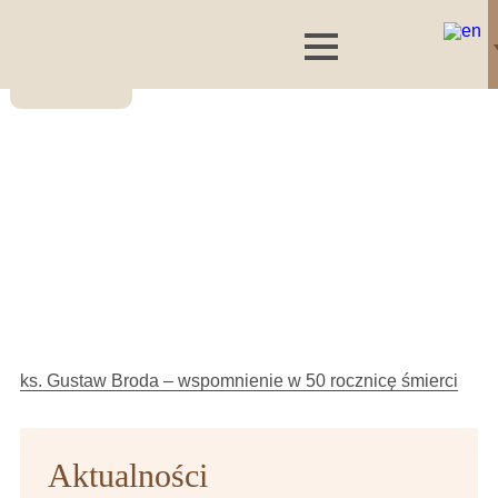
ks. Gustaw Broda – wspomnienie w 50 rocznicę śmierci
Aktualności