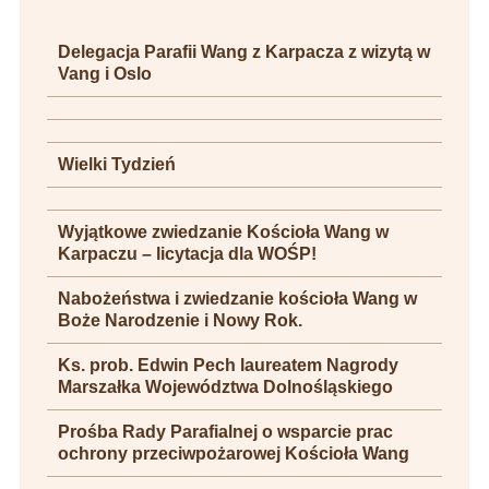
Delegacja Parafii Wang z Karpacza z wizytą w
Vang i Oslo
Wielki Tydzień
Wyjątkowe zwiedzanie Kościoła Wang w
Karpaczu – licytacja dla WOŚP!
Nabożeństwa i zwiedzanie kościoła Wang w
Boże Narodzenie i Nowy Rok.
Ks. prob. Edwin Pech laureatem Nagrody
Marszałka Województwa Dolnośląskiego
Prośba Rady Parafialnej o wsparcie prac
ochrony przeciwpożarowej Kościoła Wang