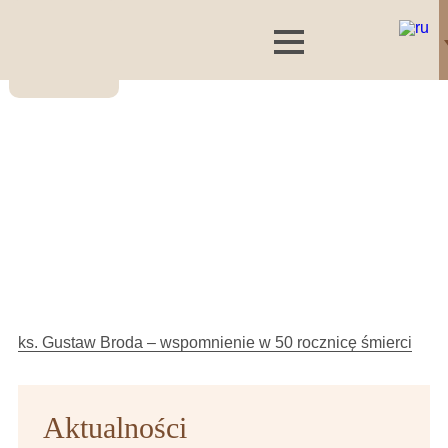
ks. Gustaw Broda – wspomnienie w 50 rocznicę śmierci
Aktualności