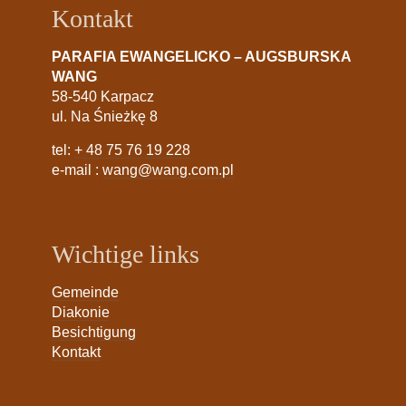
Kontakt
PARAFIA EWANGELICKO – AUGSBURSKA
WANG
58-540 Karpacz
ul. Na Śnieżkę 8
tel:
+ 48 75 76 19 228
e-mail :
wang@wang.com.pl
Wichtige links
Gemeinde
Diakonie
Besichtigung
Kontakt