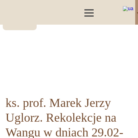
ks. prof. Marek Jerzy
Uglorz. Rekolekcje na
Wangu w dniach 29.02-