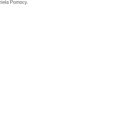
zieła Pomocy.