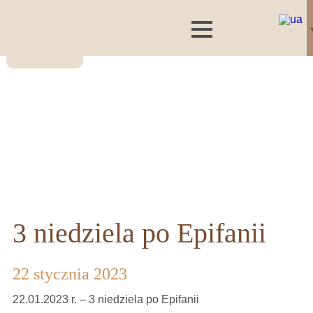
3 niedziela po Epifanii
22 stycznia 2023
22.01.2023 r. – 3 niedziela po Epifanii