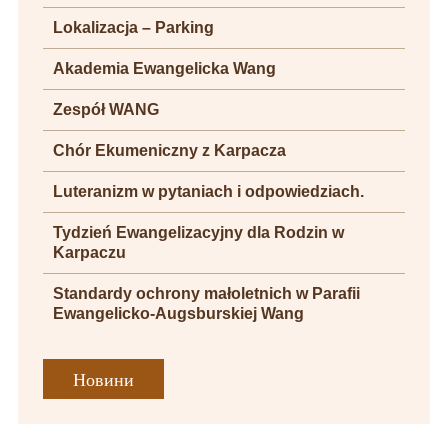
Lokalizacja – Parking
Akademia Ewangelicka Wang
Zespół WANG
Chór Ekumeniczny z Karpacza
Luteranizm w pytaniach i odpowiedziach.
Tydzień Ewangelizacyjny dla Rodzin w
Karpaczu
Standardy ochrony małoletnich w Parafii
Ewangelicko-Augsburskiej Wang
Новини