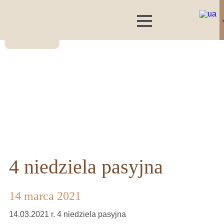
4 niedziela pasyjna
14 marca 2021
14.03.2021 r. 4 niedziela pasyjna