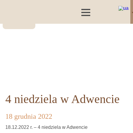
4 niedziela w Adwencie
18 grudnia 2022
18.12.2022 r. – 4 niedziela w Adwencie