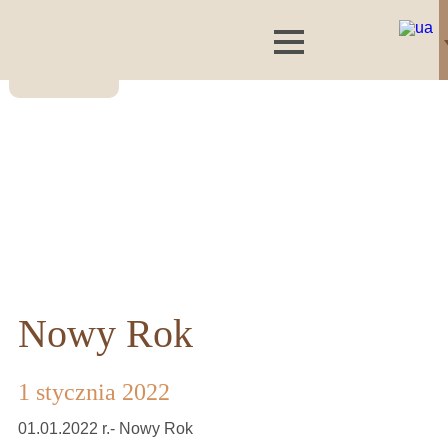
Nowy Rok
1 stycznia 2022
01.01.2022 r.- Nowy Rok