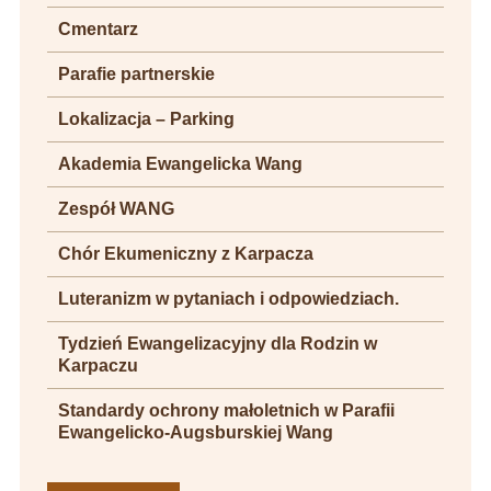
Cmentarz
Parafie partnerskie
Lokalizacja – Parking
Akademia Ewangelicka Wang
Zespół WANG
Chór Ekumeniczny z Karpacza
Luteranizm w pytaniach i odpowiedziach.
Tydzień Ewangelizacyjny dla Rodzin w
Karpaczu
Standardy ochrony małoletnich w Parafii
Ewangelicko-Augsburskiej Wang