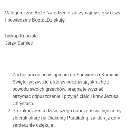
W tegoroczne Boże Narodzenie zatrzymajmy się w ciszy
i powiedzmy Bogu: „Dziękuję”.
biskup Kościoła
Jerzy Samiec
Zachęcam do przystąpienia do Spowiedzi i Komunii
Świętej wszystkich, którzy odczuwają skruchę z
powodu swoich grzechów, pragną je wyznać,
otrzymać odpuszczenie i przyjąć ciało i krew Jezusa
Chrystusa.
Po zakończeniu dzisiejszego nabożeństwa będziemy
zbierali ofiarę na Diakonię Parafialną, za którą z góry
serdecznie dziękuję.