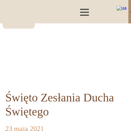
Święto Zesłania Ducha
Świętego
23 maja 2021