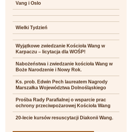
Vang i Oslo
Wielki Tydzień
Wyjątkowe zwiedzanie Kościoła Wang w
Karpaczu – licytacja dla WOŚP!
Nabożeństwa i zwiedzanie kościoła Wang w
Boże Narodzenie i Nowy Rok.
Ks. prob. Edwin Pech laureatem Nagrody
Marszałka Województwa Dolnośląskiego
Prośba Rady Parafialnej o wsparcie prac
ochrony przeciwpożarowej Kościoła Wang
20-lecie kursów resuscytacji Diakonii Wang.