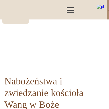
Nabożeństwa i
zwiedzanie kościoła
Wang w Boże