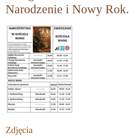
Narodzenie i Nowy Rok.
Zdjęcia