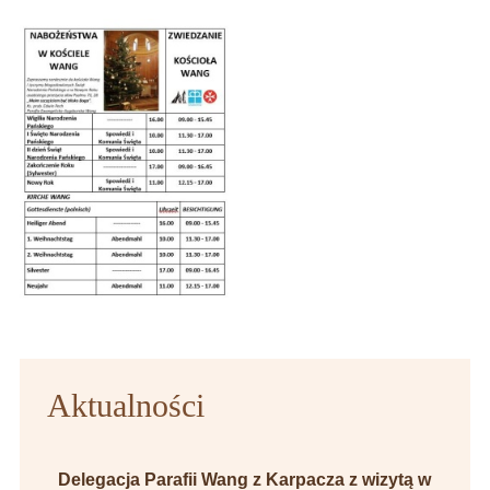
Aktualności
Delegacja Parafii Wang z Karpacza z wizytą w