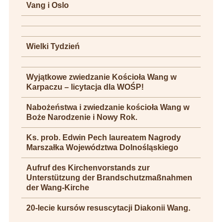
Vang i Oslo
Wielki Tydzień
Wyjątkowe zwiedzanie Kościoła Wang w
Karpaczu – licytacja dla WOŚP!
Nabożeństwa i zwiedzanie kościoła Wang w
Boże Narodzenie i Nowy Rok.
Ks. prob. Edwin Pech laureatem Nagrody
Marszałka Województwa Dolnośląskiego
Aufruf des Kirchenvorstands zur
Unterstützung der Brandschutzmaßnahmen
der Wang-Kirche
20-lecie kursów resuscytacji Diakonii Wang.