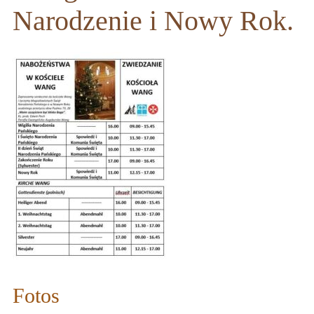
Narodzenie i Nowy Rok.
Fotos