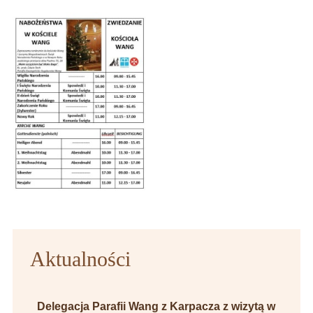
Aktualności
Delegacja Parafii Wang z Karpacza z wizytą w