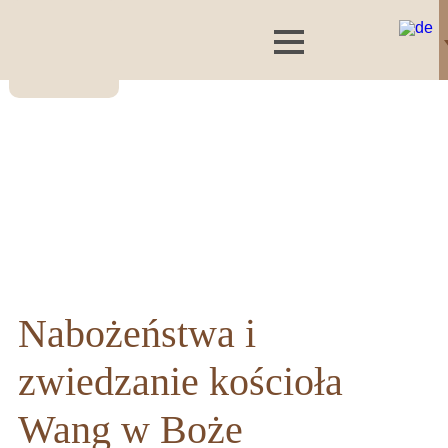
Nabożeństwa i
zwiedzanie kościoła
Wang w Boże