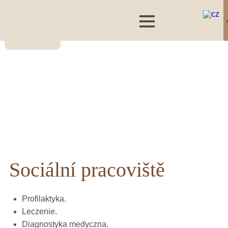
Sociální pracoviště
Profilaktyka.
Leczenie.
Diagnostyka medyczna.