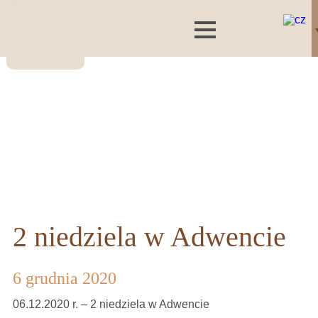
2 niedziela w Adwencie
6 grudnia 2020
06.12.2020 r. – 2 niedziela w Adwencie