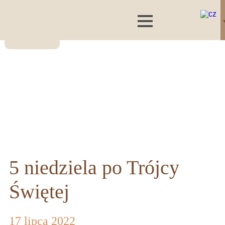
5 niedziela po Trójcy
Świętej
17 lipca 2022