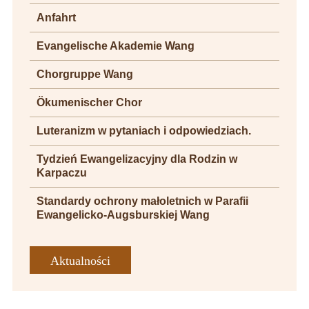
Anfahrt
Evangelische Akademie Wang
Chorgruppe Wang
Ökumenischer Chor
Luteranizm w pytaniach i odpowiedziach.
Tydzień Ewangelizacyjny dla Rodzin w
Karpaczu
Standardy ochrony małoletnich w Parafii
Ewangelicko-Augsburskiej Wang
Aktualności