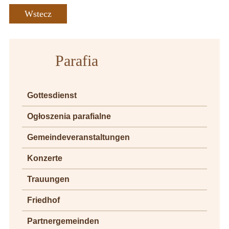
Wstecz
Parafia
Gottesdienst
Ogłoszenia parafialne
Gemeindeveranstaltungen
Konzerte
Trauungen
Friedhof
Partnergemeinden