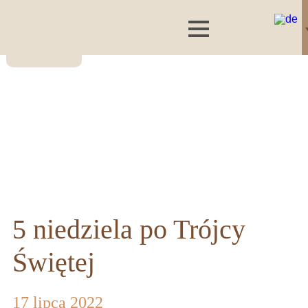
5 niedziela po Trójcy
Świętej
17 lipca 2022