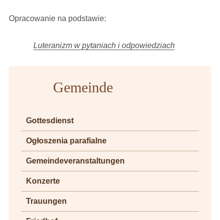
Opracowanie na podstawie:
Luteranizm w pytaniach i odpowiedziach
Gemeinde
Gottesdienst
Ogłoszenia parafialne
Gemeindeveranstaltungen
Konzerte
Trauungen