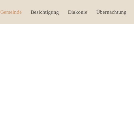
Gemeinde
Besichtigung
Diakonie
Übernachtung