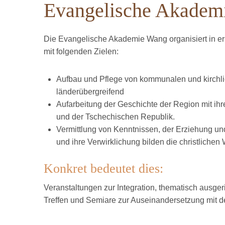
Evangelische Akadem
Die Evangelische Akademie Wang organisiert in e
mit folgenden Zielen:
Aufbau und Pflege von kommunalen und kirchli
länderübergreifend
Aufarbeitung der Geschichte der Region mit i
und der Tschechischen Republik.
Vermittlung von Kenntnissen, der Erziehung und
und ihre Verwirklichung bilden die christlichen 
Konkret bedeutet dies:
Veranstaltungen zur Integration, thematisch ausge
Treffen und Semiare zur Auseinandersetzung mit