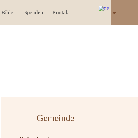
Bilder
Spenden
Kontakt
Gemeinde