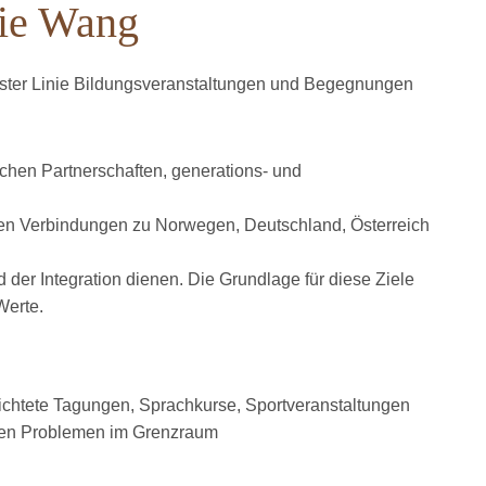
ie Wang
rster Linie Bildungsveranstaltungen und Begegnungen
chen Partnerschaften, generations- und
hren Verbindungen zu Norwegen, Deutschland, Österreich
 der Integration dienen. Die Grundlage für diese Ziele
Werte.
richtete Tagungen, Sprachkurse, Sportveranstaltungen
 den Problemen im Grenzraum