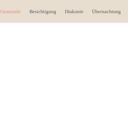
Gemeinde
Besichtigung
Diakonie
Übernachtung