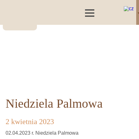
Niedziela Palmowa
2 kwietnia 2023
02.04.2023 r. Niedziela Palmowa