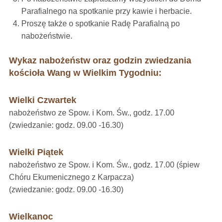
Parafialnego na spotkanie przy kawie i herbacie.
Proszę także o spotkanie Radę Parafialną po
nabożeństwie.
Wykaz nabożeństw oraz godzin zwiedzania
kościoła Wang w Wielkim Tygodniu:
Wielki Czwartek
nabożeństwo ze Spow. i Kom. Św., godz. 17.00
(zwiedzanie: godz. 09.00 -16.30)
Wielki Piątek
nabożeństwo ze Spow. i Kom. Św., godz. 17.00 (śpiew
Chóru Ekumenicznego z Karpacza)
(zwiedzanie: godz. 09.00 -16.30)
Wielkanoc