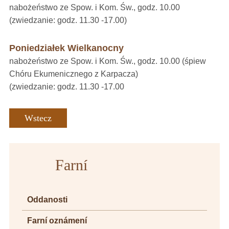
nabożeństwo ze Spow. i Kom. Św., godz. 10.00
(zwiedzanie: godz. 11.30 -17.00)
Poniedziałek Wielkanocny
nabożeństwo ze Spow. i Kom. Św., godz. 10.00 (śpiew
Chóru Ekumenicznego z Karpacza)
(zwiedzanie: godz. 11.30 -17.00
Wstecz
Farní
Oddanosti
Farní oznámení