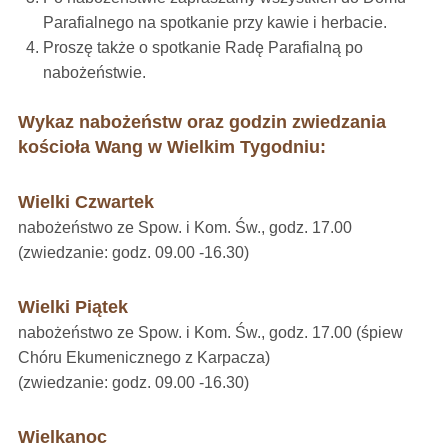
Parafialnego na spotkanie przy kawie i herbacie.
Proszę także o spotkanie Radę Parafialną po
nabożeństwie.
Wykaz nabożeństw oraz godzin zwiedzania
kościoła Wang w Wielkim Tygodniu:
Wielki Czwartek
nabożeństwo ze Spow. i Kom. Św., godz. 17.00
(zwiedzanie: godz. 09.00 -16.30)
Wielki Piątek
nabożeństwo ze Spow. i Kom. Św., godz. 17.00 (śpiew
Chóru Ekumenicznego z Karpacza)
(zwiedzanie: godz. 09.00 -16.30)
Wielkanoc