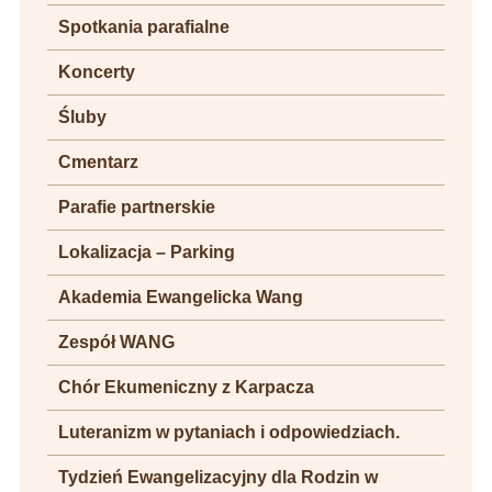
Spotkania parafialne
Koncerty
Śluby
Cmentarz
Parafie partnerskie
Lokalizacja – Parking
Akademia Ewangelicka Wang
Zespół WANG
Chór Ekumeniczny z Karpacza
Luteranizm w pytaniach i odpowiedziach.
Tydzień Ewangelizacyjny dla Rodzin w