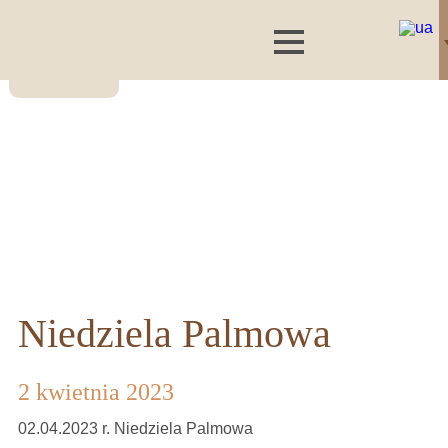
Niedziela Palmowa
2 kwietnia 2023
02.04.2023 r. Niedziela Palmowa