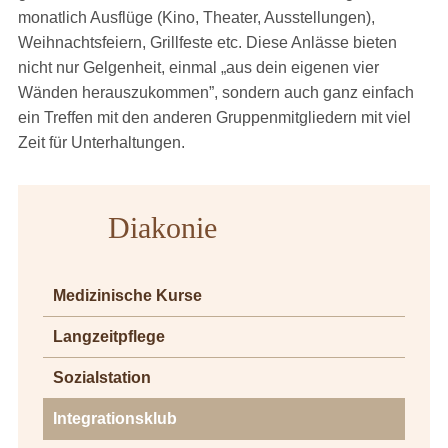
monatlich Ausflüge (Kino, Theater, Ausstellungen),
Weihnachtsfeiern, Grillfeste etc. Diese Anlässe bieten
nicht nur Gelgenheit, einmal „aus dein eigenen vier
Wänden herauszukommen”, sondern auch ganz einfach
ein Treffen mit den anderen Gruppenmitgliedern mit viel
Zeit für Unterhaltungen.
Diakonie
Medizinische Kurse
Langzeitpflege
Sozialstation
Integrationsklub