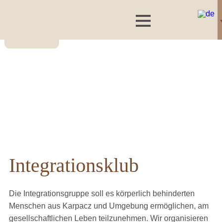
Integrationsklub
Die Integrationsgruppe soll es körperlich behinderten
Menschen aus Karpacz und Umgebung ermöglichen, am
gesellschaftlichen Leben teilzunehmen. Wir organisieren