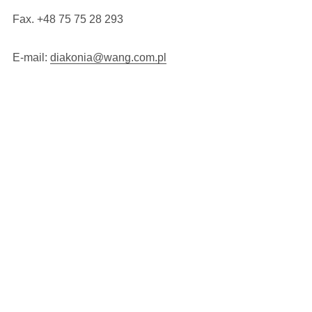
Fax. +48 75 75 28 293
E-mail:
diakonia@wang.com.pl