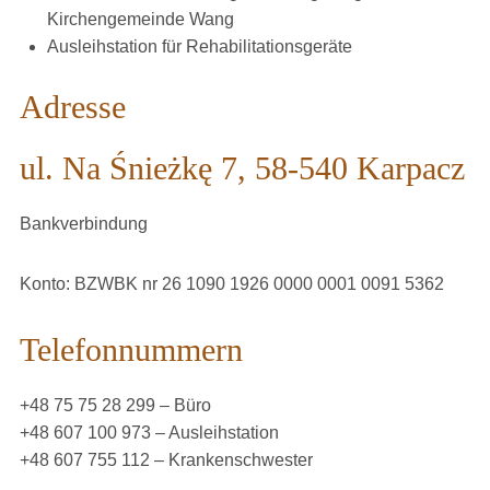
Kirchengemeinde Wang
Ausleihstation für Rehabilitationsgeräte
Adresse
ul. Na Śnieżkę 7, 58-540 Karpacz
Bankverbindung
Konto: BZWBK nr 26 1090 1926 0000 0001 0091 5362
Telefonnummern
+48 75 75 28 299 – Büro
+48 607 100 973 – Ausleihstation
+48 607 755 112 – Krankenschwester