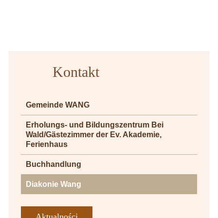
Kontakt
Gemeinde WANG
Erholungs- und Bildungszentrum Bei
Wald/Gästezimmer der Ev. Akademie,
Ferienhaus
Buchhandlung
Diakonie Wang
Aktualności