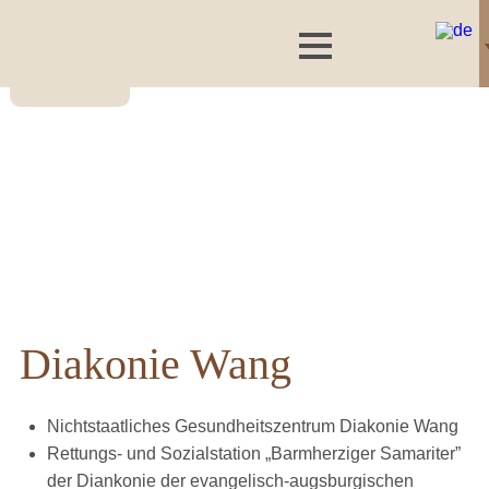
Diakonie Wang
Nichtstaatliches Gesundheitszentrum Diakonie Wang
Rettungs- und Sozialstation „Barmherziger Samariter”
der Diankonie der evangelisch-augsburgischen