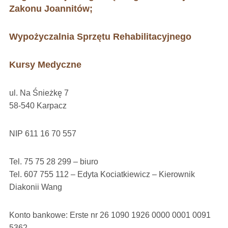
Zakonu Joannitów;
Wypożyczalnia Sprzętu Rehabilitacyjnego
Kursy Medyczne
ul. Na Śnieżkę 7
58-540 Karpacz
NIP 611 16 70 557
Tel. 75 75 28 299 – biuro
Tel. 607 755 112 – Edyta Kociatkiewicz – Kierownik
Diakonii Wang
Konto bankowe: Erste nr 26 1090 1926 0000 0001 0091
5362