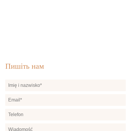
Пишіть нам