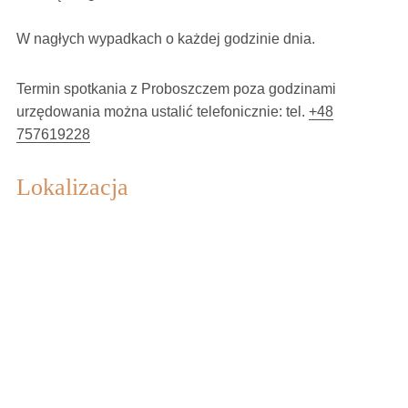
W nagłych wypadkach o każdej godzinie dnia.
Termin spotkania z Proboszczem poza godzinami
urzędowania można ustalić telefonicznie: tel.
+48
757619228
Lokalizacja