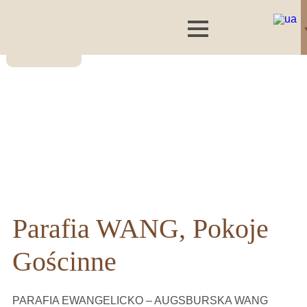
Parafia WANG, Pokoje
Gościnne
PARAFIA EWANGELICKO – AUGSBURSKA WANG