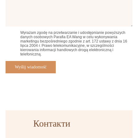
Wyrażam zgodę na przetwarzanie i udostępnianie powyższych
danych osobowych Parafia EA Wang w celu wykonywania
marketingu bezpośredniego zgodnie z art. 172 ustawy z dnia 16
lipca 2004 r. Prawo telekomunikacyjne, w szczególności
kierowania informacji handlowych drogą elektroniczną i
telefoniczną.
Контакти