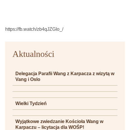
https://fb.watch/zb4qJZGIo_/
Aktualności
Delegacja Parafii Wang z Karpacza z wizytą w
Vang i Oslo
Wielki Tydzień
Wyjątkowe zwiedzanie Kościoła Wang w
Karpaczu – licytacja dla WOŚP!