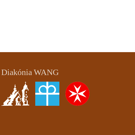
Diakónia WANG