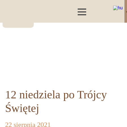
12 niedziela po Trójcy
Świętej
22 sierpnia 2021