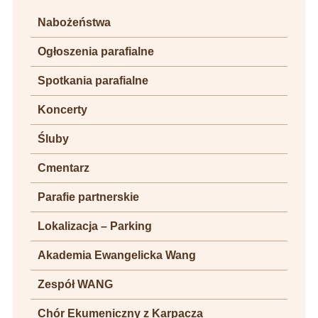
Nabożeństwa
Ogłoszenia parafialne
Spotkania parafialne
Koncerty
Śluby
Cmentarz
Parafie partnerskie
Lokalizacja – Parking
Akademia Ewangelicka Wang
Zespół WANG
Chór Ekumeniczny z Karpacza