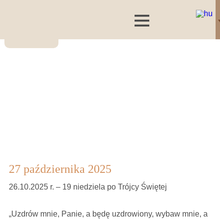
27 października 2025
26.10.2025 r. – 19 niedziela po Trójcy Świętej
„Uzdrów mnie, Panie, a będę uzdrowiony, wybaw mnie, a