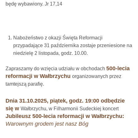
będę wybawiony. Jr 17,14
Nabożeństwo z okazji Święta Reformacji
przypadające 31 października zostaje przeniesione na
niedzielę 2 listopada, godz. 10.00.
500-lecia
Zapraszamy do wzięcia udziału w obchodach
reformacji w Wałbrzychu
organizowanych przez
tamtejszą parafię.
Dnia 31.10.2025, piątek, godz. 19:00 odbędzie
się w
Wałbrzychu, w Filharmonii Sudeckiej koncert
Jubileusz 500-lecia reformacji w Wałbrzychu:
Warownym grodem jest nasz Bóg