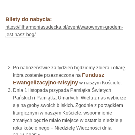
Bilety do nabycia:
https://filharmoniasudecka.pl/event/warownym-grodem-
jest-nasz-bog/
Po nabożeństwie za tydzień będziemy zbierali ofiarę,
Fundusz
która zostanie przeznaczona na
Ewangelizacyjno-Misyjny
w naszym Kościele.
Dnia 1 listopada przypada Pamiątka Świętych
Pańskich i Pamiątka Umarłych. Wielu z nas wybierze
się na groby swoich bliskich. Zgodnie z porządkiem
liturgicznym w naszym Kościele, wspomnienie
zmarłych będzie miało miejsce w ostatnią niedzielę
roku kościelnego – Niedzielę Wieczności dnia