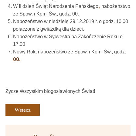
,
W II dzień Świąt Narodzenia Pańskiego
nabożeństwo
ze Spow. i Kom. Św., godz. 00.
Nabożeństwo w niedzielę 29.12.2019 r. o godz. 10.00
połaczone z gwiazdką dla dzieci.
Nabożeństwo w Sylwestra na Zakończenie Roku o
17.00
Nowy Rok, nabożeństwo ze Spow. i Kom. Św., godz.
00.
Życzę Wszystkim błogosławionych Świat!
Wstecz