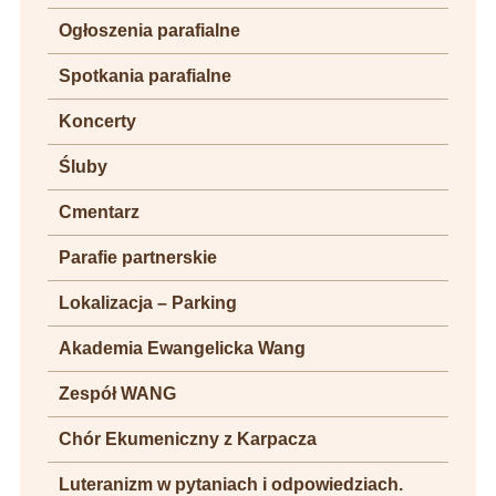
Ogłoszenia parafialne
Spotkania parafialne
Koncerty
Śluby
Cmentarz
Parafie partnerskie
Lokalizacja – Parking
Akademia Ewangelicka Wang
Zespół WANG
Chór Ekumeniczny z Karpacza
Luteranizm w pytaniach i odpowiedziach.