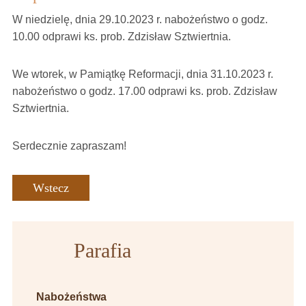
W niedzielę, dnia 29.10.2023 r. nabożeństwo o godz.
10.00 odprawi ks. prob. Zdzisław Sztwiertnia.
We wtorek, w Pamiątkę Reformacji, dnia 31.10.2023 r.
nabożeństwo o godz. 17.00 odprawi ks. prob. Zdzisław
Sztwiertnia.
Serdecznie zapraszam!
Wstecz
Parafia
Nabożeństwa