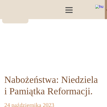
Nabożeństwa: Niedziela
i Pamiątka Reformacji.
24 października 2023