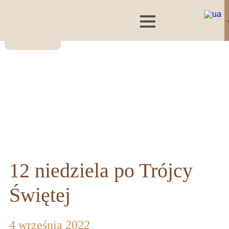
12 niedziela po Trójcy
Świętej
4 września 2022