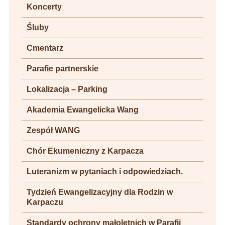
Koncerty
Śluby
Cmentarz
Parafie partnerskie
Lokalizacja – Parking
Akademia Ewangelicka Wang
Zespół WANG
Chór Ekumeniczny z Karpacza
Luteranizm w pytaniach i odpowiedziach.
Tydzień Ewangelizacyjny dla Rodzin w
Karpaczu
Standardy ochrony małoletnich w Parafii