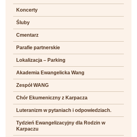
Koncerty
Śluby
Cmentarz
Parafie partnerskie
Lokalizacja – Parking
Akademia Ewangelicka Wang
Zespół WANG
Chór Ekumeniczny z Karpacza
Luteranizm w pytaniach i odpowiedziach.
Tydzień Ewangelizacyjny dla Rodzin w
Karpaczu