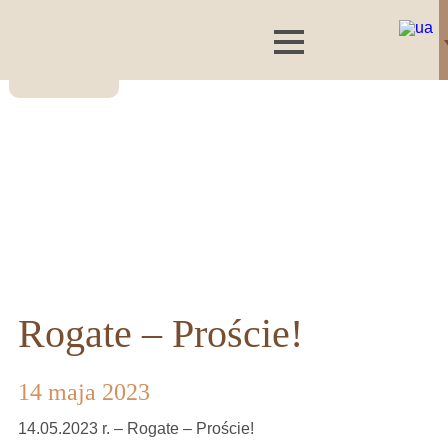
Rogate – Proście!
14 maja 2023
14.05.2023 r. – Rogate – Proście!