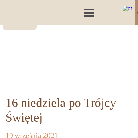
16 niedziela po Trójcy
Świętej
19 września 2021