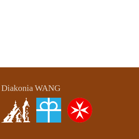
Diakonia WANG