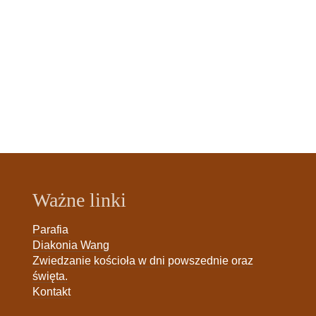
Ważne linki
Parafia
Diakonia Wang
Zwiedzanie kościoła w dni powszednie oraz
święta.
Kontakt